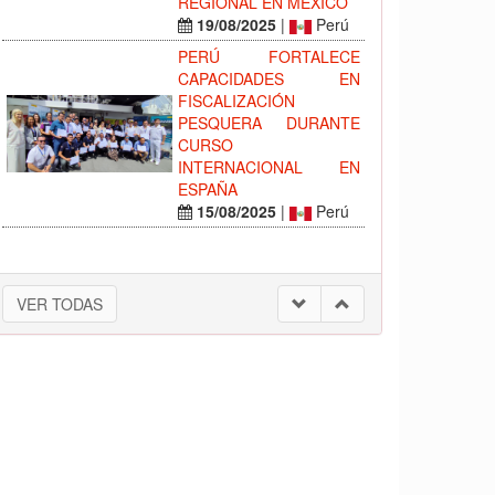
REGIONAL EN MÉXICO
19/08/2025
|
Perú
PERÚ FORTALECE
CAPACIDADES EN
FISCALIZACIÓN
PESQUERA DURANTE
CURSO
INTERNACIONAL EN
ESPAÑA
15/08/2025
|
Perú
VER TODAS