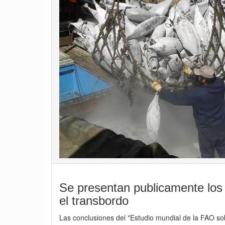
Se presentan publicamente los 
el transbordo
Las conclusiones del "Estudio mundial de la FAO so