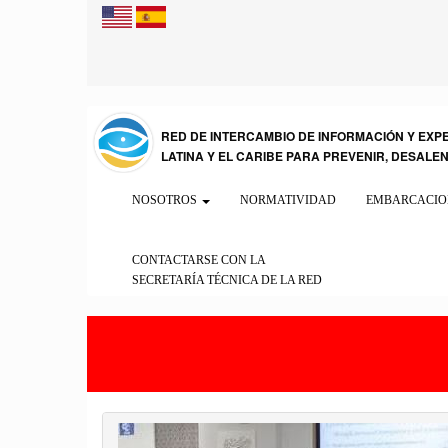
RED DE INTERCAMBIO DE INFORMACIÓN Y EXP
LATINA Y EL CARIBE PARA PREVENIR, DESALE
NOSOTROS
NORMATIVIDAD
EMBARCACIO
CONTACTARSE CON LA
SECRETARÍA TÉCNICA DE LA RED