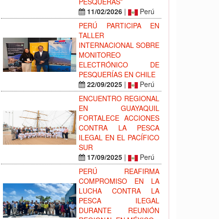
PESQUERAS”
11/02/2026
|
Perú
PERÚ PARTICIPA EN
TALLER
INTERNACIONAL SOBRE
MONITOREO
ELECTRÓNICO DE
PESQUERÍAS EN CHILE
22/09/2025
|
Perú
ENCUENTRO REGIONAL
EN GUAYAQUIL
FORTALECE ACCIONES
CONTRA LA PESCA
ILEGAL EN EL PACÍFICO
SUR
17/09/2025
|
Perú
PERÚ REAFIRMA
COMPROMISO EN LA
LUCHA CONTRA LA
PESCA ILEGAL
DURANTE REUNIÓN