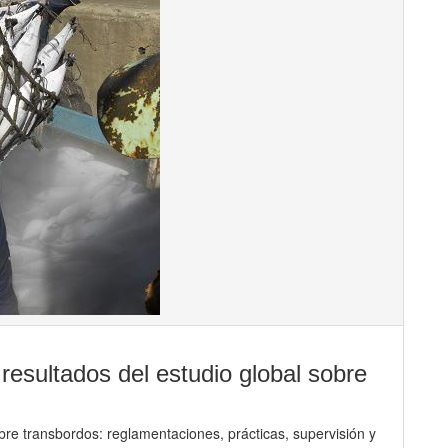
resultados del estudio global sobre
bre transbordos: reglamentaciones, prácticas, supervisión y