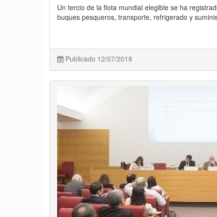
Un tercio de la flota mundial elegible se ha registr
buques pesqueros, transporte, refrigerado y sumini
Publicado 12/07/2018