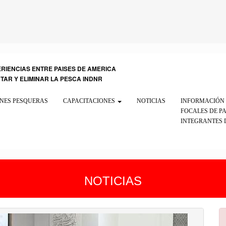
ERIENCIAS ENTRE PAISES DE AMERICA
NTAR Y ELIMINAR LA PESCA INDNR
NES PESQUERAS
CAPACITACIONES
NOTICIAS
INFORMACIÓN 
FOCALES DE PA
INTEGRANTES 
NOTICIAS