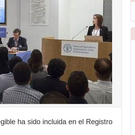
egible ha sido incluida en el Registro