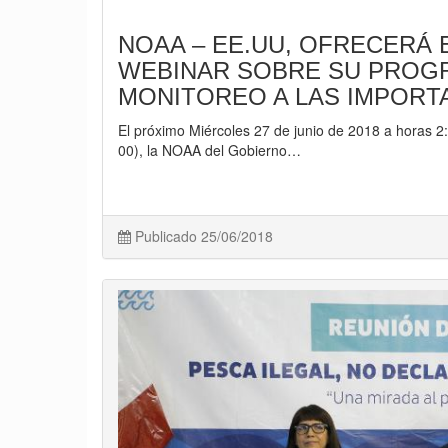
NOAA – EE.UU, OFRECERÁ E
WEBINAR SOBRE SU PROGR
MONITOREO A LAS IMPORT
El próximo Miércoles 27 de junio de 2018 a horas 
00), la NOAA del Gobierno…
Publicado 25/06/2018