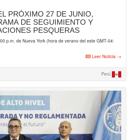
L PRÓXIMO 27 DE JUNIO,
AMA DE SEGUIMIENTO Y
ACIONES PESQUERAS
2:00 p.m. de Nueva York (hora de verano del este GMT-04:
Leer Noticia →
Perú