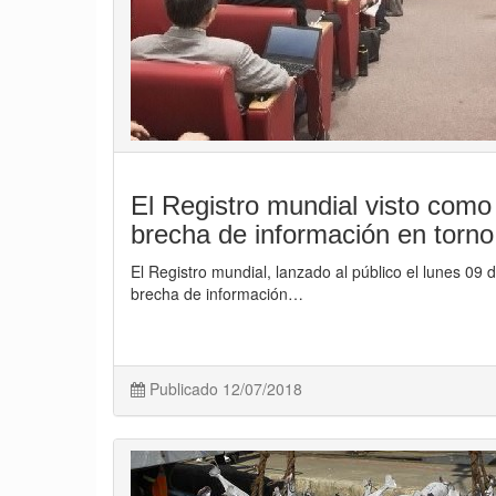
El Registro mundial visto como 
brecha de información en torno
El Registro mundial, lanzado al público el lunes 09 d
brecha de información…
Publicado 12/07/2018