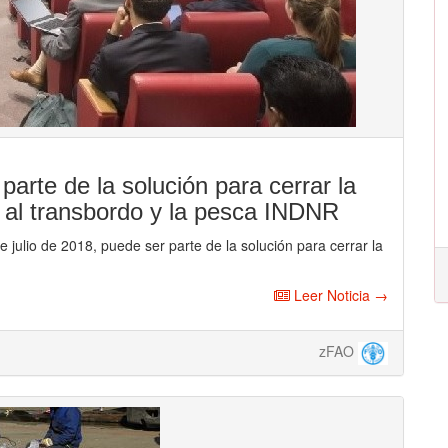
parte de la solución para cerrar la
 al transbordo y la pesca INDNR
e julio de 2018, puede ser parte de la solución para cerrar la
Leer Noticia →
zFAO