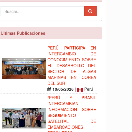
Ultimas Publicaciones
PERÚ PARTICIPA EN
INTERCAMBIO DE
CONOCIMIENTO SOBRE
EL DESARROLLO DEL
SECTOR DE ALGAS
MARINAS EN COREA
DEL SUR
10/05/2026
|
Perú
“PERÚ Y BRASIL
INTERCAMBIAN
INFORMACION SOBRE
SEGUIMIENTO
SATELITAL DE
EMBARCACIONES