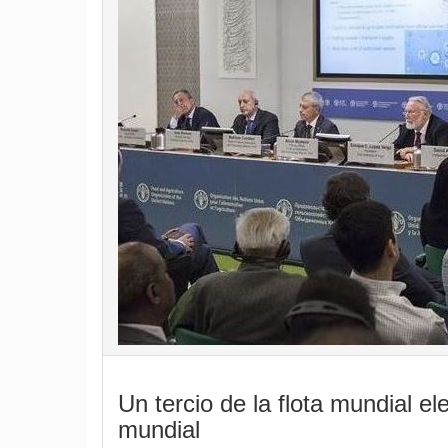
Un tercio de la flota mundial el
mundial