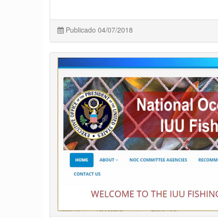
Publicado 04/07/2018