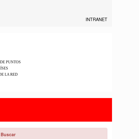
INTRANET
DE PUNTOS
ÍSES
DE LA RED
Buscar