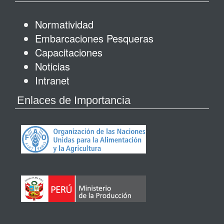
Normatividad
Embarcaciones Pesqueras
Capacitaciones
Noticias
Intranet
Enlaces de Importancia