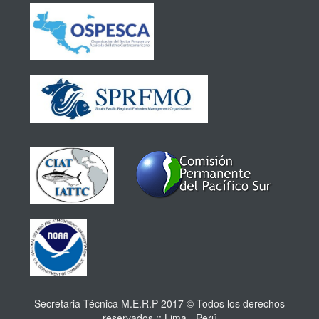
Secretaria Técnica M.E.R.P 2017 © Todos los derechos
reservados :: Lima - Perú