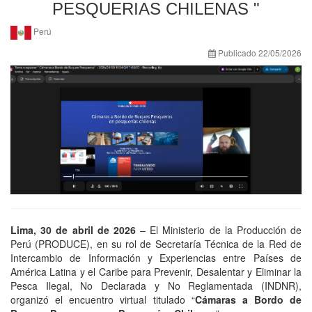
PESQUERIAS CHILENAS "
Perú
Publicado 22/05/2026
Lima, 30 de abril de 2026
– El Ministerio de la Producción de
Perú (PRODUCE), en su rol de Secretaría Técnica de la Red de
Intercambio de Información y Experiencias entre Países de
América Latina y el Caribe para Prevenir, Desalentar y Eliminar la
Pesca Ilegal, No Declarada y No Reglamentada (INDNR),
organizó el encuentro virtual titulado “
Cámaras a Bordo de