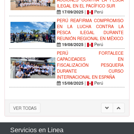
ILEGAL EN EL PACÍFICO SUR
17/09/2025
|
Perú
PERÚ REAFIRMA COMPROMISO
EN LA LUCHA CONTRA LA
PESCA ILEGAL DURANTE
REUNIÓN REGIONAL EN MÉXICO
19/08/2025
|
Perú
PERÚ FORTALECE
CAPACIDADES EN
FISCALIZACIÓN PESQUERA
DURANTE CURSO
INTERNACIONAL EN ESPAÑA
15/08/2025
|
Perú
VER TODAS
Servicios en Linea