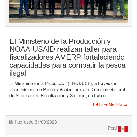
El Ministerio de la Producción y
NOAA-USAID realizan taller para
fiscalizadores AMERP fortaleciendo
capacidades para combatir la pesca
ilegal
El Ministerio de la Producción (PRODUCE), a través del
viceministerio de Pesca y Acuicultura y la Dirección General
de Supervisión, Fiscalización y Sanción, en trabajo…
Leer Noticia →
Publicado 31/03/2023
Perú