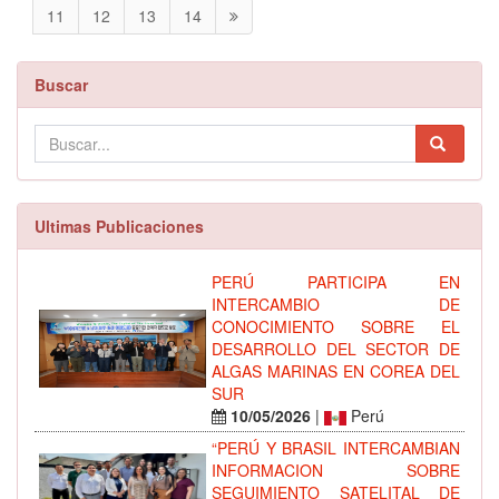
11
12
13
14
Buscar
Ultimas Publicaciones
PERÚ PARTICIPA EN
INTERCAMBIO DE
CONOCIMIENTO SOBRE EL
DESARROLLO DEL SECTOR DE
ALGAS MARINAS EN COREA DEL
SUR
10/05/2026
|
Perú
“PERÚ Y BRASIL INTERCAMBIAN
INFORMACION SOBRE
SEGUIMIENTO SATELITAL DE