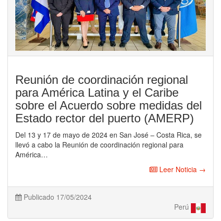
Reunión de coordinación regional
para América Latina y el Caribe
sobre el Acuerdo sobre medidas del
Estado rector del puerto (AMERP)
Del 13 y 17 de mayo de 2024 en San José – Costa Rica, se
llevó a cabo la Reunión de coordinación regional para
América…
Leer Noticia →
Publicado 17/05/2024
Perú