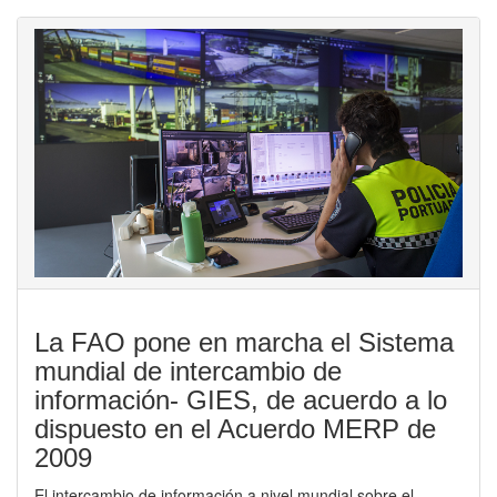
La FAO pone en marcha el Sistema
mundial de intercambio de
información- GIES, de acuerdo a lo
dispuesto en el Acuerdo MERP de
2009
El intercambio de información a nivel mundial sobre el