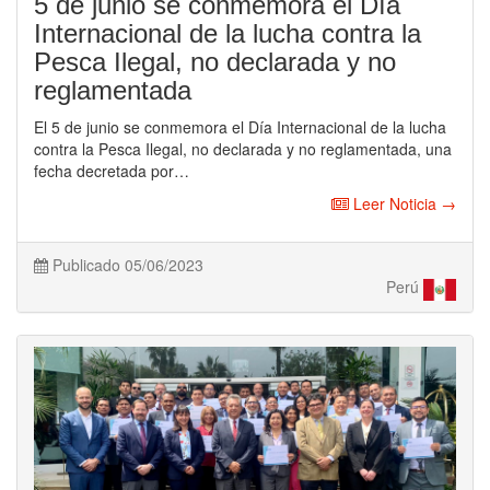
5 de junio se conmemora el Día
Internacional de la lucha contra la
Pesca Ilegal, no declarada y no
reglamentada
El 5 de junio se conmemora el Día Internacional de la lucha
contra la Pesca Ilegal, no declarada y no reglamentada, una
fecha decretada por…
Leer Noticia →
Publicado 05/06/2023
Perú