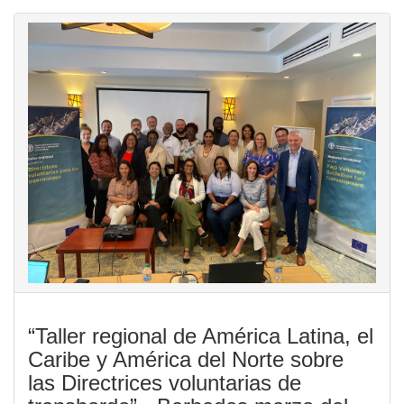
“Taller regional de América Latina, el
Caribe y América del Norte sobre
las Directrices voluntarias de