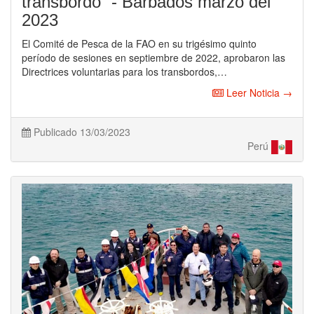
transbordo” - Barbados marzo del
2023
El Comité de Pesca de la FAO en su trigésimo quinto
período de sesiones en septiembre de 2022, aprobaron las
Directrices voluntarias para los transbordos,…
Leer Noticia →
Publicado 13/03/2023
Perú