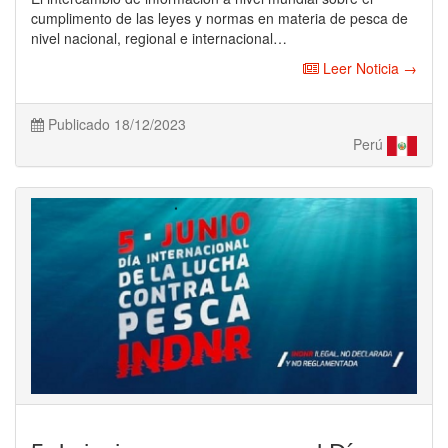
cumplimento de las leyes y normas en materia de pesca de
nivel nacional, regional e internacional…
Leer Noticia →
Publicado 18/12/2023
Perú