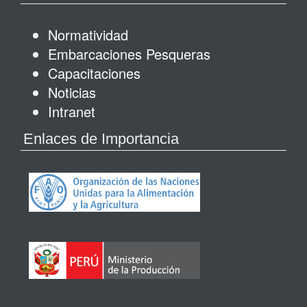
Normatividad
Embarcaciones Pesqueras
Capacitaciones
Noticias
Intranet
Enlaces de Importancia