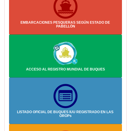
EMBARCACIONES PESQUERAS SEGÚN ESTADO DE 
PABELLÓN
ACCESO AL REGISTRO MUNDIAL DE BUQUES
LISTADO OFICIAL DE BUQUES IUU REGISTRADO EN LAS 
OROPs