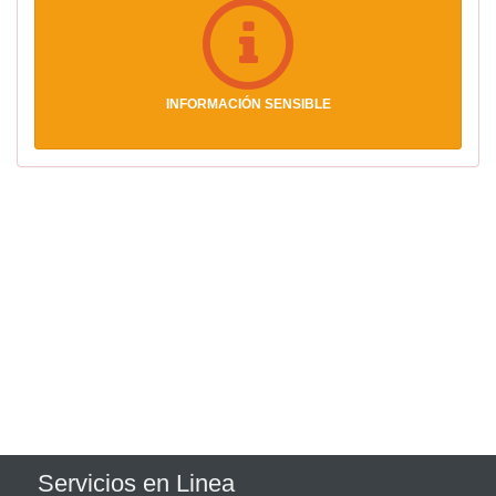
INFORMACIÓN SENSIBLE
Servicios en Linea