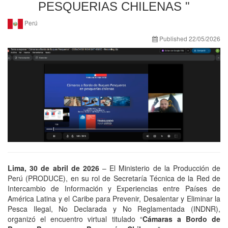
PESQUERIAS CHILENAS "
Perú
Published 22/05/2026
Lima, 30 de abril de 2026
– El Ministerio de la Producción de
Perú (PRODUCE), en su rol de Secretaría Técnica de la Red de
Intercambio de Información y Experiencias entre Países de
América Latina y el Caribe para Prevenir, Desalentar y Eliminar la
Pesca Ilegal, No Declarada y No Reglamentada (INDNR),
organizó el encuentro virtual titulado “
Cámaras a Bordo de