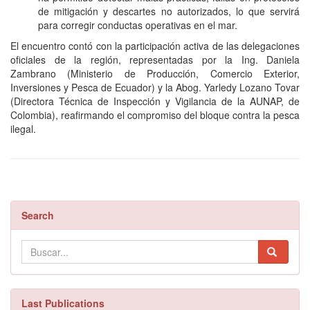
de mitigación y descartes no autorizados, lo que servirá
para corregir conductas operativas en el mar.
El encuentro contó con la participación activa de las delegaciones
oficiales de la región, representadas por la Ing. Daniela
Zambrano (Ministerio de Producción, Comercio Exterior,
Inversiones y Pesca de Ecuador) y la Abog. Yarledy Lozano Tovar
(Directora Técnica de Inspección y Vigilancia de la AUNAP, de
Colombia), reafirmando el compromiso del bloque contra la pesca
ilegal.
Search
Last Publications