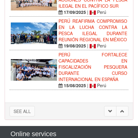
ILEGAL EN EL PACÍFICO SUR
17/09/2025
|
Perú
PERÚ REAFIRMA COMPROMISO
EN LA LUCHA CONTRA LA
PESCA ILEGAL DURANTE
REUNIÓN REGIONAL EN MÉXICO
19/08/2025
|
Perú
PERÚ FORTALECE
CAPACIDADES EN
FISCALIZACIÓN PESQUERA
DURANTE CURSO
INTERNACIONAL EN ESPAÑA
15/08/2025
|
Perú
SEE ALL
Online services