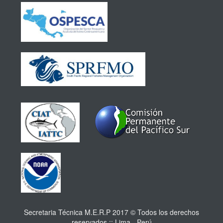
Secretaria Técnica M.E.R.P 2017 © Todos los derechos
reservados :: Lima - Perú