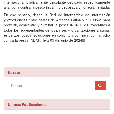
internacional jurídicamente vinculante dedicado específicamente
a la lucha contra la pesca ilegal, no declarada y no reglamentada.
En ese sentido, desde la Red de Intercambio de información
y experiencias entre países de América Latina y el Calibre para
prevenir, desalentar y eliminar la pesca INDNR, les invocamos a
todos los representantes de los países y organizaciones a sumar
esfuerzos, buscar soluciones en conjunto y continuar con la lucha
contra la pesca INDNR, feliz 05 de junio de 2024!!!
Buscar
Ultimas Publicaciones