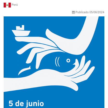
Perú
Publicado 05/06/2024