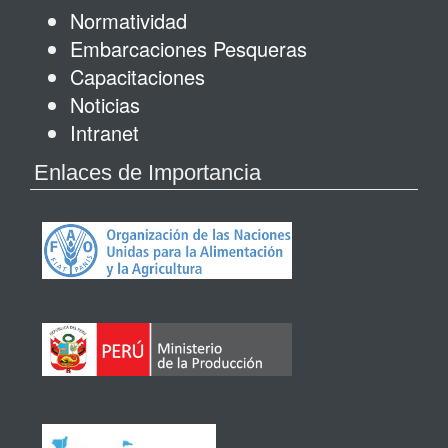
Normatividad
Embarcaciones Pesqueras
Capacitaciones
Noticias
Intranet
Enlaces de Importancia