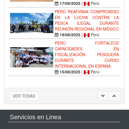
17/09/2025
|
Perú
PERÚ REAFIRMA COMPROMISO
EN LA LUCHA CONTRA LA
PESCA ILEGAL DURANTE
REUNIÓN REGIONAL EN MÉXICO
19/08/2025
|
Perú
PERÚ FORTALECE
CAPACIDADES EN
FISCALIZACIÓN PESQUERA
DURANTE CURSO
INTERNACIONAL EN ESPAÑA
15/08/2025
|
Perú
VER TODAS
Servicios en Linea