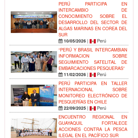
PERÚ PARTICIPA EN
INTERCAMBIO DE
CONOCIMIENTO SOBRE EL
DESARROLLO DEL SECTOR DE
ALGAS MARINAS EN COREA DEL
SUR
10/05/2026
|
Perú
“PERÚ Y BRASIL INTERCAMBIAN
INFORMACION SOBRE
SEGUIMIENTO SATELITAL DE
EMBARCACIONES PESQUERAS”
11/02/2026
|
Perú
PERÚ PARTICIPA EN TALLER
INTERNACIONAL SOBRE
MONITOREO ELECTRÓNICO DE
PESQUERÍAS EN CHILE
22/09/2025
|
Perú
ENCUENTRO REGIONAL EN
GUAYAQUIL FORTALECE
ACCIONES CONTRA LA PESCA
ILEGAL EN EL PACÍFICO SUR