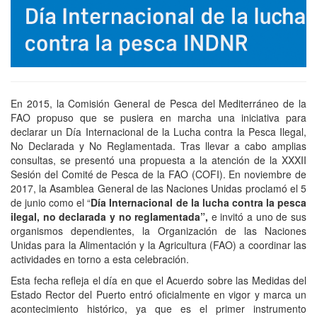
En 2015, la Comisión General de Pesca del Mediterráneo de la
FAO propuso que se pusiera en marcha una iniciativa para
declarar un Día Internacional de la Lucha contra la Pesca Ilegal,
No Declarada y No Reglamentada. Tras llevar a cabo amplias
consultas, se presentó una propuesta a la atención de la XXXII
Sesión del Comité de Pesca de la FAO (COFI). En noviembre de
2017, la Asamblea General de las Naciones Unidas proclamó el 5
de junio como el “
Día Internacional de la lucha contra la pesca
ilegal, no declarada y no reglamentada”,
e invitó a uno de sus
organismos dependientes, la Organización de las Naciones
Unidas para la Alimentación y la Agricultura (FAO) a coordinar las
actividades en torno a esta celebración.
Esta fecha refleja el día en que el Acuerdo sobre las Medidas del
Estado Rector del Puerto entró oficialmente en vigor y marca un
acontecimiento histórico, ya que es el primer instrumento