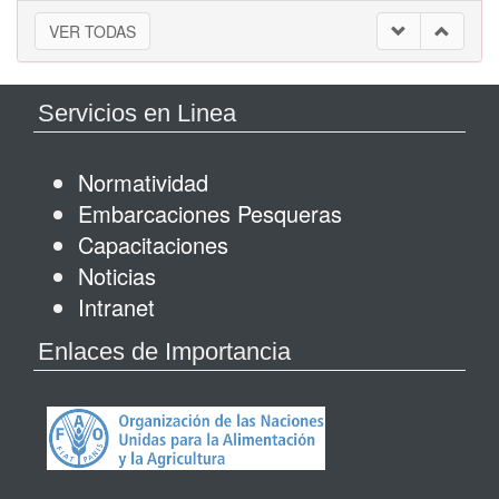
VER TODAS
Servicios en Linea
Normatividad
Embarcaciones Pesqueras
Capacitaciones
Noticias
Intranet
Enlaces de Importancia