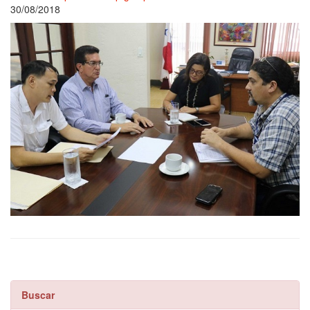
30/08/2018
Buscar