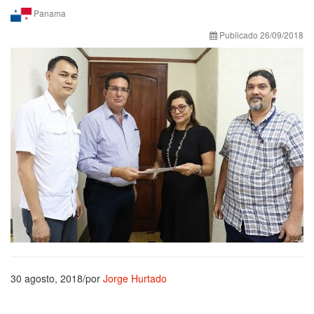
Panama
Publicado 26/09/2018
30 agosto, 2018/por
Jorge Hurtado