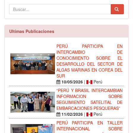
Ultimas Publicaciones
PERÚ PARTICIPA EN
INTERCAMBIO DE
CONOCIMIENTO SOBRE EL
DESARROLLO DEL SECTOR DE
ALGAS MARINAS EN COREA DEL
SUR
10/05/2026
|
Perú
“PERÚ Y BRASIL INTERCAMBIAN
INFORMACION SOBRE
SEGUIMIENTO SATELITAL DE
EMBARCACIONES PESQUERAS”
11/02/2026
|
Perú
PERÚ PARTICIPA EN TALLER
INTERNACIONAL SOBRE