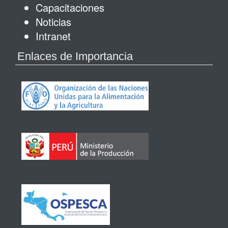
Capacitaciones
Noticias
Intranet
Enlaces de Importancia