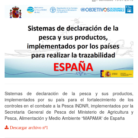
Sistemas de declaración de la pesca y sus productos,
implementados por su país para el fortalecimiento de los
controles en el combate a la Pesca INDNR, implementados por la
Secretaria General de Pesca del Ministerio de Agricultura y
Pesca, Alimentación y Medio Ambiente “MAPAMA” de España
Descargar archivo nº1