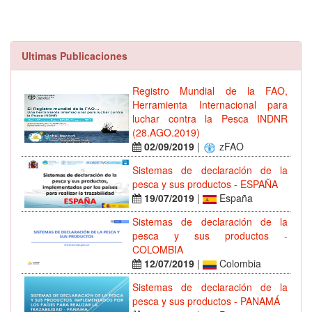
Ultimas Publicaciones
Registro Mundial de la FAO,
Herramienta Internacional para
luchar contra la Pesca INDNR
(28.AGO.2019)
02/09/2019
|
zFAO
Sistemas de declaración de la
pesca y sus productos - ESPAÑA
19/07/2019
|
España
Sistemas de declaración de la
pesca y sus productos -
COLOMBIA
12/07/2019
|
Colombia
Sistemas de declaración de la
pesca y sus productos - PANAMÁ