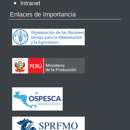
Intranet
Enlaces de Importancia