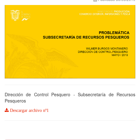
Dirección de Control Pesquero - Subsecretaría de Recursos
Pesqueros
Descargar archivo nº1